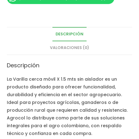
DESCRIPCIÓN
VALORACIONES (0)
Descripción
La Varilla cerca móvil X 1.5 mts sin aislador es un
producto diseñado para ofrecer funcionalidad,
durabilidad y eficiencia en el sector agropecuario.
Ideal para proyectos agrícolas, ganaderos o de
producción rural que requieren calidad y resistencia.
Agrocol lo distribuye como parte de sus soluciones
integrales para el agro colombiano, con respaldo
técnico y confianza en cada compra.