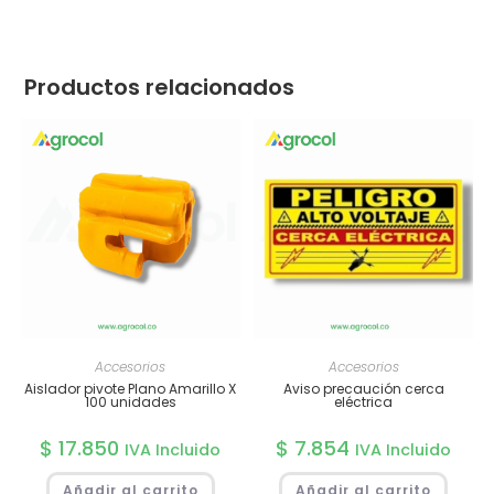
Productos relacionados
Accesorios
Accesorios
Aislador pivote Plano Amarillo X
Aviso precaución cerca
100 unidades
eléctrica
$
17.850
$
7.854
IVA Incluido
IVA Incluido
Añadir al carrito
Añadir al carrito