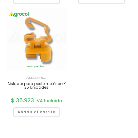
Accesorios
Aislador para poste metálico X
25 Unidades
$
35.923
IVA Incluido
Añadir al carrito