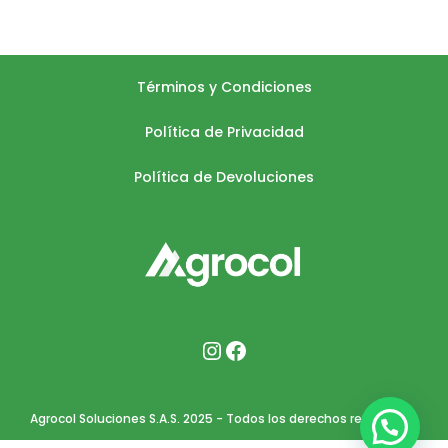
Términos y Condiciones
Política de Privacidad
Política de Devoluciones
Agrocol Soluciones S.A.S. 2025 - Todos los derechos reservados