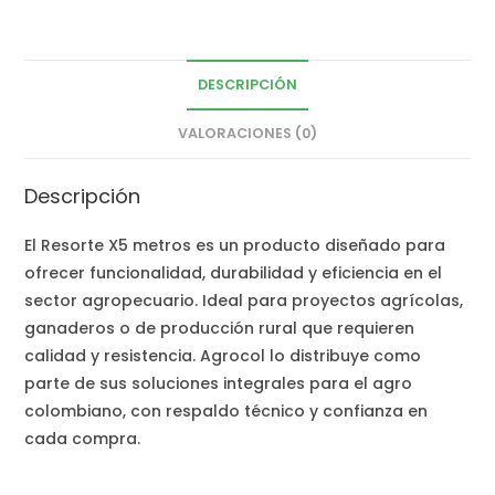
DESCRIPCIÓN
VALORACIONES (0)
Descripción
El Resorte X5 metros es un producto diseñado para
ofrecer funcionalidad, durabilidad y eficiencia en el
sector agropecuario. Ideal para proyectos agrícolas,
ganaderos o de producción rural que requieren
calidad y resistencia. Agrocol lo distribuye como
parte de sus soluciones integrales para el agro
colombiano, con respaldo técnico y confianza en
cada compra.