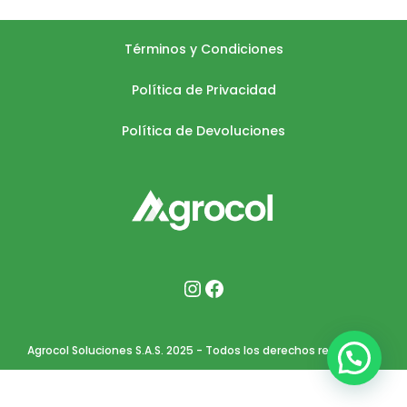
Términos y Condiciones
Política de Privacidad
Política de Devoluciones
Agrocol Soluciones S.A.S. 2025 - Todos los derechos reservados