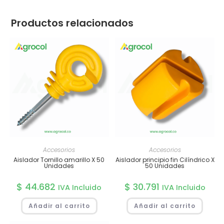
Productos relacionados
Accesorios
Accesorios
Aislador Tornillo amarillo X 50
Aislador principio fin Cilíndrico X
Unidades
50 Unidades
$
44.682
$
30.791
IVA Incluido
IVA Incluido
Añadir al carrito
Añadir al carrito