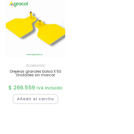
Accesorios
Orejeras grandes bolsa X 50
Unidades sin marcar
$
266.559
IVA Incluido
Añadir al carrito