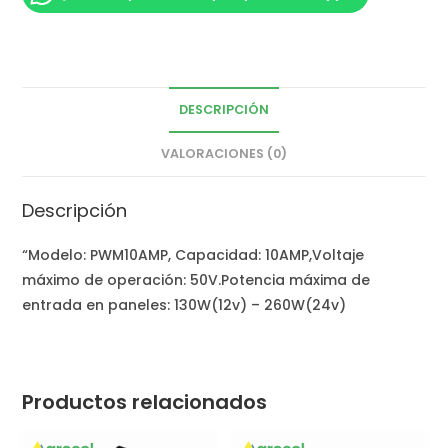
DESCRIPCIÓN
VALORACIONES (0)
Descripción
“Modelo: PWM10AMP, Capacidad: 10AMP,Voltaje
máximo de operación: 50V.Potencia máxima de
entrada en paneles: 130W(12v) – 260W(24v)
Productos relacionados