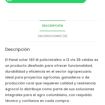
DESCRIPCIÓN
VALORACIONES (0)
Descripción
El Panel solar 140 W policristalino a 12 vts 36 celdas es
un producto diseñado para ofrecer funcionalidad,
durabilidad y eficiencia en el sector agropecuario.
Ideal para proyectos agrícolas, ganaderos o de
producción rural que requieren calidad y resistencia.
Agrocol lo distribuye como parte de sus soluciones
integrales para el agro colombiano, con respaldo
técnico y confianza en cada compra.