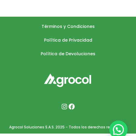
Términos y Condiciones
Política de Privacidad
Política de Devoluciones
Agrocol Soluciones S.A.S. 2025 - Todos los derechos reservados