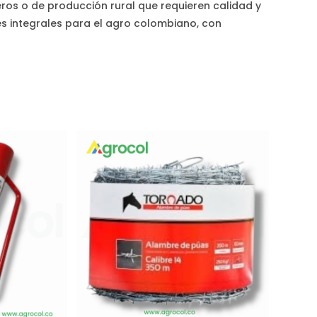
ros o de producción rural que requieren calidad y
es integrales para el agro colombiano, con