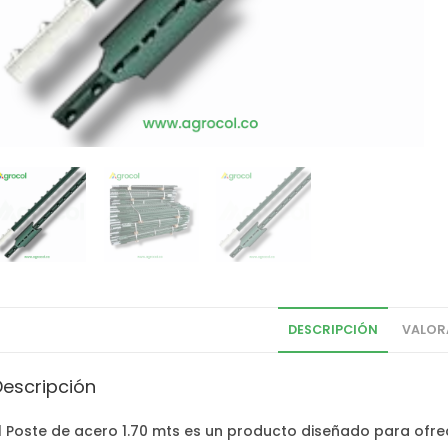
DESCRIPCIÓN
VALOR
Descripción
l Poste de acero 1.70 mts es un producto diseñado para ofrece