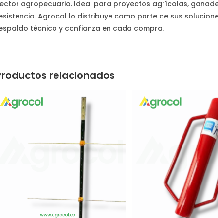
ector agropecuario. Ideal para proyectos agrícolas, ganade
esistencia. Agrocol lo distribuye como parte de sus solucion
espaldo técnico y confianza en cada compra.
Productos relacionados