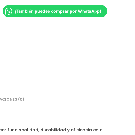
¡También puedes comprar por WhatsApp!
ACIONES (0)
r funcionalidad, durabilidad y eficiencia en el