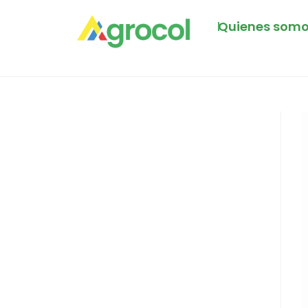
Quienes som