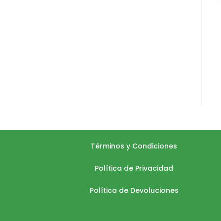
Términos y Condiciones
Política de Privacidad
Política de Devoluciones