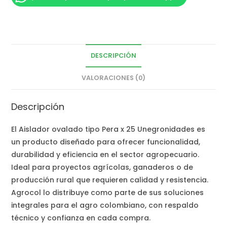
DESCRIPCIÓN
VALORACIONES (0)
Descripción
El Aislador ovalado tipo Pera x 25 Unegronidades es
un producto diseñado para ofrecer funcionalidad,
durabilidad y eficiencia en el sector agropecuario.
Ideal para proyectos agrícolas, ganaderos o de
producción rural que requieren calidad y resistencia.
Agrocol lo distribuye como parte de sus soluciones
integrales para el agro colombiano, con respaldo
técnico y confianza en cada compra.